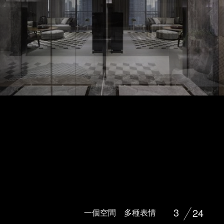
3
24
一個空間 多種表情