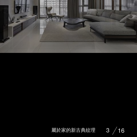
3
16
屬於家的新古典紋理