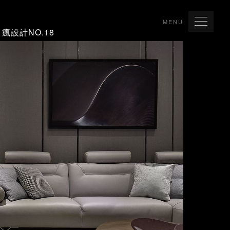
MENU
瘋設計NO.18