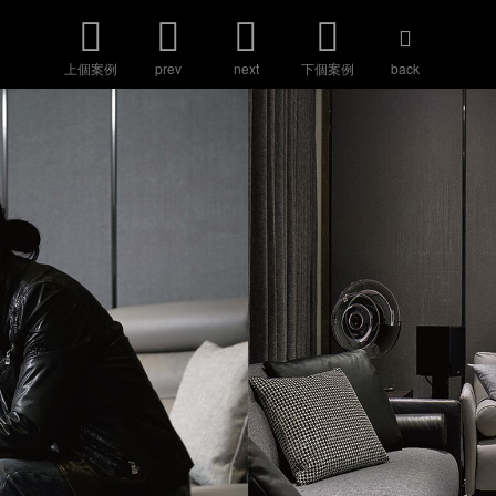
上個案例
prev
next
下個案例
back