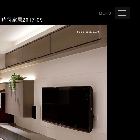
MENU
時尚家居2017-09