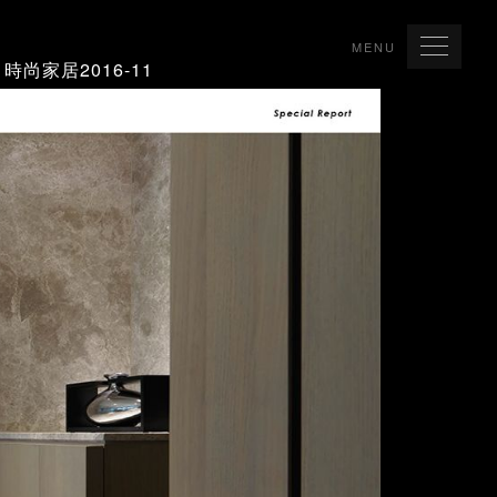
MENU
時尚家居2016-11