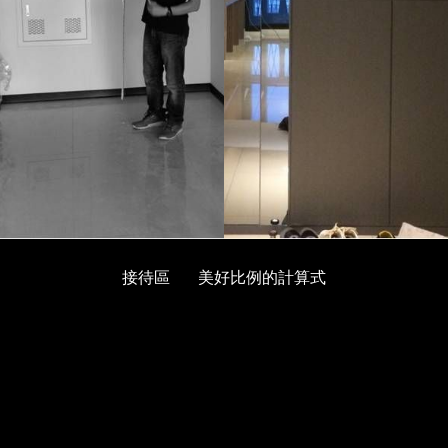
接待區
美好比例的計算式