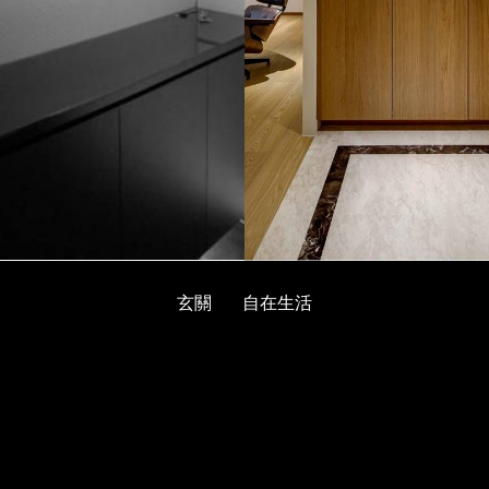
玄關
自在生活